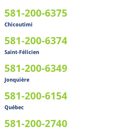
581-200-6375
Chicoutimi
581-200-6374
Saint-Félicien
581-200-6349
Jonquière
581-200-6154
Québec
581-200-2740