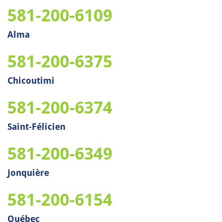
581-200-6109
Alma
581-200-6375
Chicoutimi
581-200-6374
Saint-Félicien
581-200-6349
Jonquière
581-200-6154
Québec