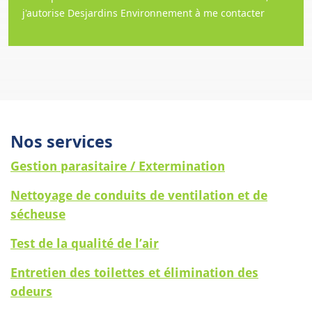
j'autorise Desjardins Environnement à me contacter
Nos services
Gestion parasitaire / Extermination
Nettoyage de conduits de ventilation et de
sécheuse
Test de la qualité de l’air
Entretien des toilettes et élimination des
odeurs