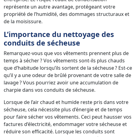
représente un autre avantage, protégeant votre
propriété de l’humidité, des dommages structuraux et
de la moisissure.
L’importance du nettoyage des
conduits de sécheuse
Remarquez-vous que vos vêtements prennent plus de
temps à sécher ? Vos vêtements sont-ils plus chauds
que d’habitude lorsqu’ils sortent de la sécheuse ? Est-ce
qu’il y a une odeur de brûlé provenant de votre salle de
lavage ? Vous pourriez avoir une accumulation de
charpie dans vos conduits de sécheuse.
Lorsque de l’air chaud et humide reste pris dans votre
sécheuse, cela nécessite plus d’énergie et de temps
pour faire sécher vos vêtements. Ceci peut hausser vos
factures d’électricité, endommager votre sécheuse et
réduire son efficacité. Lorsque les conduits sont