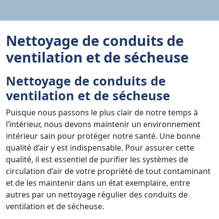
Nettoyage de conduits de
ventilation et de sécheuse
Nettoyage de conduits de
ventilation et de sécheuse
Puisque nous passons le plus clair de notre temps à
l’intérieur, nous devons maintenir un environnement
intérieur sain pour protéger notre santé. Une bonne
qualité d’air y est indispensable. Pour assurer cette
qualité, il est essentiel de purifier les systèmes de
circulation d’air de votre propriété de tout contaminant
et de les maintenir dans un état exemplaire, entre
autres par un nettoyage régulier des conduits de
ventilation et de sécheuse.