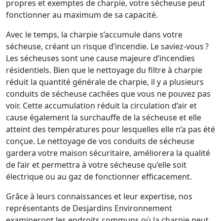
propres et exemptes de charpie, votre sécheuse peut
fonctionner au maximum de sa capacité.
Avec le temps, la charpie s’accumule dans votre
sécheuse, créant un risque d’incendie. Le saviez-vous ?
Les sécheuses sont une cause majeure d’incendies
résidentiels. Bien que le nettoyage du filtre à charpie
réduit la quantité générale de charpie, il y a plusieurs
conduits de sécheuse cachées que vous ne pouvez pas
voir. Cette accumulation réduit la circulation d’air et
cause également la surchauffe de la sécheuse et elle
atteint des températures pour lesquelles elle n’a pas été
conçue. Le nettoyage de vos conduits de sécheuse
gardera votre maison sécuritaire, améliorera la qualité
de l’air et permettra à votre sécheuse qu’elle soit
électrique ou au gaz de fonctionner efficacement.
Grâce à leurs connaissances et leur expertise, nos
représentants de Desjardins Environnement
examineront les endroits communs où la charpie peut