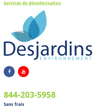
Services de désodorisation
844-203-5958
Sans frais