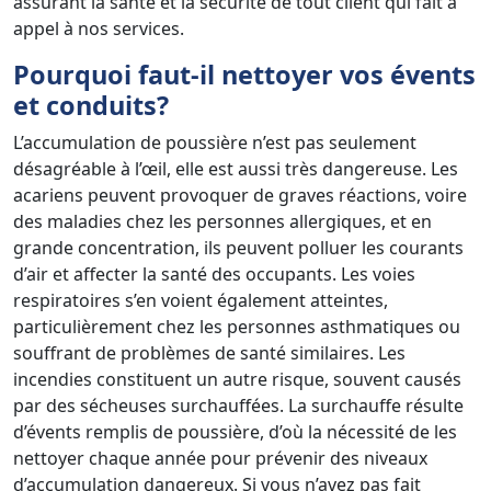
assurant la santé et la sécurité de tout client qui fait à
appel à nos services.
Pourquoi faut-il nettoyer vos évents
et conduits?
L’accumulation de poussière n’est pas seulement
désagréable à l’œil, elle est aussi très dangereuse. Les
acariens peuvent provoquer de graves réactions, voire
des maladies chez les personnes allergiques, et en
grande concentration, ils peuvent polluer les courants
d’air et affecter la santé des occupants. Les voies
respiratoires s’en voient également atteintes,
particulièrement chez les personnes asthmatiques ou
souffrant de problèmes de santé similaires. Les
incendies constituent un autre risque, souvent causés
par des sécheuses surchauffées. La surchauffe résulte
d’évents remplis de poussière, d’où la nécessité de les
nettoyer chaque année pour prévenir des niveaux
d’accumulation dangereux. Si vous n’avez pas fait