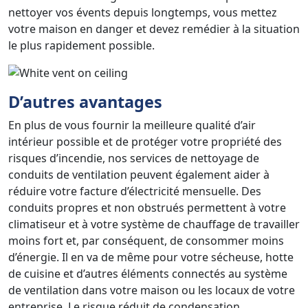
nettoyer vos évents depuis longtemps, vous mettez
votre maison en danger et devez remédier à la situation
le plus rapidement possible.
D’autres avantages
En plus de vous fournir la meilleure qualité d’air
intérieur possible et de protéger votre propriété des
risques d’incendie, nos services de nettoyage de
conduits de ventilation peuvent également aider à
réduire votre facture d’électricité mensuelle. Des
conduits propres et non obstrués permettent à votre
climatiseur et à votre système de chauffage de travailler
moins fort et, par conséquent, de consommer moins
d’énergie. Il en va de même pour votre sécheuse, hotte
de cuisine et d’autres éléments connectés au système
de ventilation dans votre maison ou les locaux de votre
entreprise. Le risque réduit de condensation