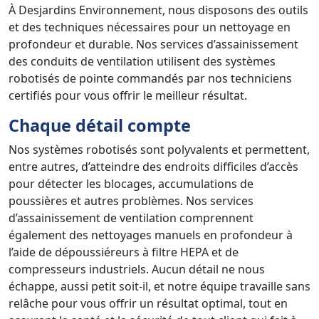
À Desjardins Environnement, nous disposons des outils
et des techniques nécessaires pour un nettoyage en
profondeur et durable. Nos services d’assainissement
des conduits de ventilation utilisent des systèmes
robotisés de pointe commandés par nos techniciens
certifiés pour vous offrir le meilleur résultat.
Chaque détail compte
Nos systèmes robotisés sont polyvalents et permettent,
entre autres, d’atteindre des endroits difficiles d’accès
pour détecter les blocages, accumulations de
poussières et autres problèmes. Nos services
d’assainissement de ventilation comprennent
également des nettoyages manuels en profondeur à
l’aide de dépoussiéreurs à filtre HEPA et de
compresseurs industriels. Aucun détail ne nous
échappe, aussi petit soit-il, et notre équipe travaille sans
relâche pour vous offrir un résultat optimal, tout en